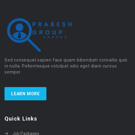
Sed consequat sapien faus quam bibendum convallis quis
in nulla. Pellentesque volutpat odio eget diam cursus
semper.
LEARN MORE
Quick Links
Job Packages