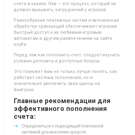
счета в казино Лев — это процесс, который не
должен вызывать затруднений у игроков.
Разнообразие платежных систем и мгновенная
обработка транзакций обеспечивают игрокам
быстрый доступ к их любимым игровым
автоматам и другим развлечениям на сайте
клуба.
Перед тем как пополнить счет, следует изучить
условия депозита и доступные бонусы.
Это поможет вам не только лучше понять, как
работает система пополнения, но и
значительно увеличить свои шансы на
выигрыш.
Главные рекомендации для
эффективного пополнения
счета:
Определиться с подходящей платежной
системой для внесения средств.